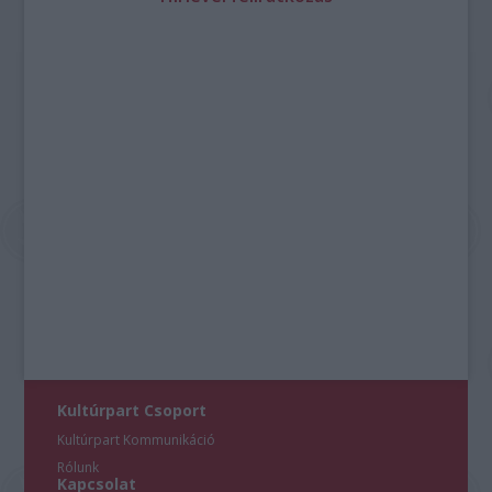
Kultúrpart Csoport
Kultúrpart Kommunikáció
Rólunk
Kapcsolat