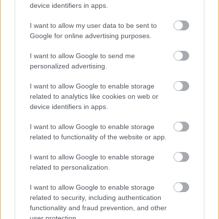
közönségüknek.
device identifiers in apps.
I want to allow my user data to be sent to
Google for online advertising purposes.
Média
Lavór
Rejtélyek
I want to allow Google to send me
personalized advertising.
I want to allow Google to enable storage
related to analytics like cookies on web or
device identifiers in apps.
I want to allow Google to enable storage
related to functionality of the website or app.
SZAVAKKAL FESTENI
I want to allow Google to enable storage
related to personalization.
I want to allow Google to enable storage
related to security, including authentication
functionality and fraud prevention, and other
user protection.