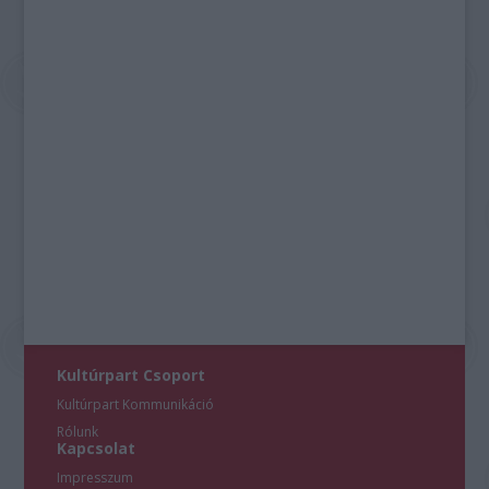
Kultúrpart Csoport
Kultúrpart Kommunikáció
Rólunk
Kapcsolat
Impresszum