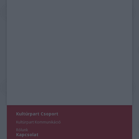
Kultúrpart Csoport
Kultúrpart Kommunikáció
Rólunk
Kapcsolat