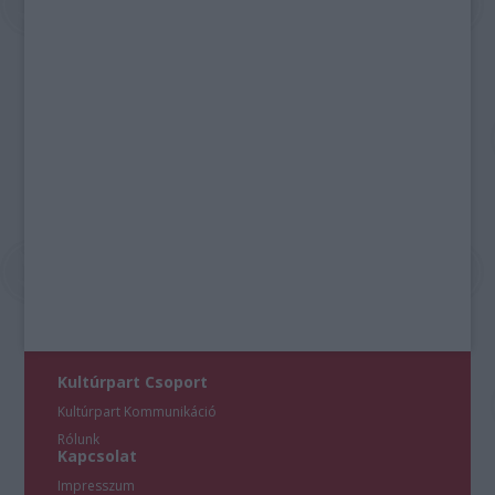
Kultúrpart Csoport
Kultúrpart Kommunikáció
Rólunk
Kapcsolat
Impresszum