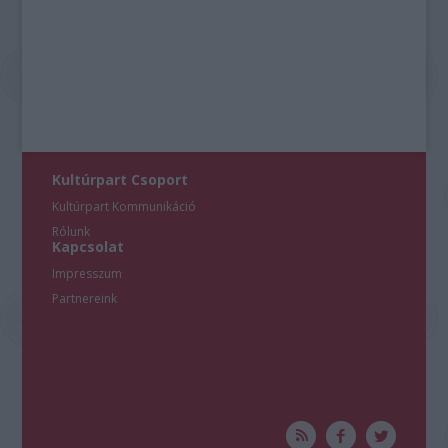
Kultúrpart Csoport
Kultúrpart Kommunikáció
Rólunk
Kapcsolat
Impresszum
Partnereink