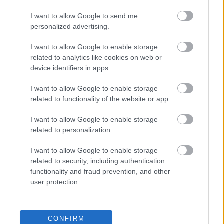
I want to allow Google to send me
personalized advertising.
I want to allow Google to enable storage
SZAVAKKAL FESTENI
related to analytics like cookies on web or
device identifiers in apps.
I want to allow Google to enable storage
related to functionality of the website or app.
I want to allow Google to enable storage
related to personalization.
„AZ EMBERT EMBERRÉ TETTE…” – VASÁRNAP
ZÁRT A DOMBOS FEST
I want to allow Google to enable storage
related to security, including authentication
functionality and fraud prevention, and other
user protection.
CONFIRM