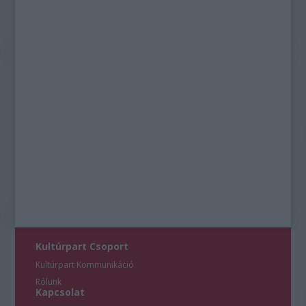
Kultúrpart Csoport
Kultúrpart Kommunikáció
Rólunk
Kapcsolat