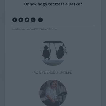
Önnek hogy tetszett a Dafke?
Irodalom
Szórakoztató irodalom
AZ EMBERSÉG ÜNNEPE