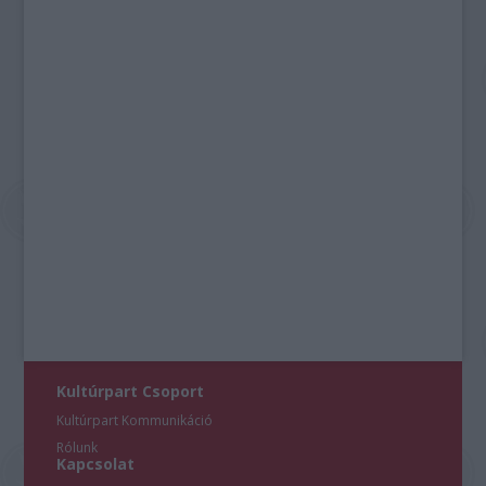
Kultúrpart Csoport
Kultúrpart Kommunikáció
Rólunk
Kapcsolat