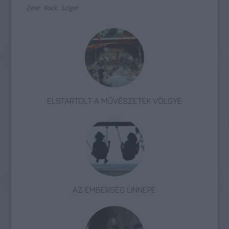
Zene
Rock
Sziget
ELSTARTOLT A MŰVÉSZETEK VÖLGYE
AZ EMBERSÉG ÜNNEPE