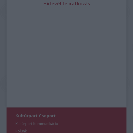
Hírlevél feliratkozás
Kultúrpart Csoport
Kultúrpart Kommunikáció
Rólunk