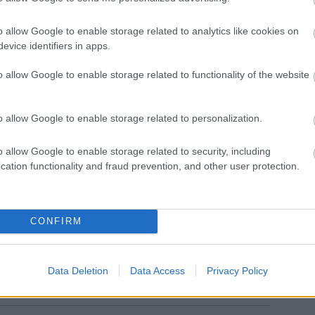
o allow Google to enable storage related to analytics like cookies on
evice identifiers in apps.
o allow Google to enable storage related to functionality of the website
o allow Google to enable storage related to personalization.
o allow Google to enable storage related to security, including
cation functionality and fraud prevention, and other user protection.
CONFIRM
Data Deletion
Data Access
Privacy Policy