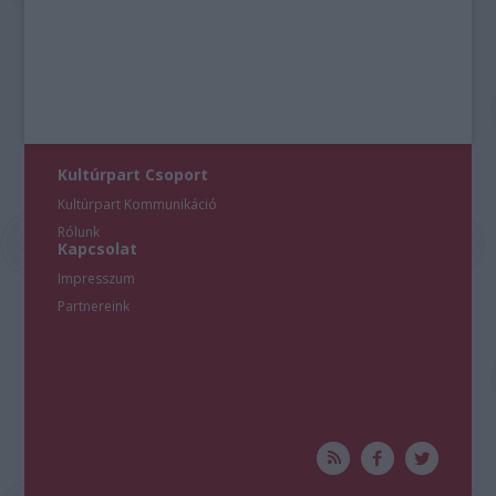
Kultúrpart Csoport
Kultúrpart Kommunikáció
Rólunk
Kapcsolat
Impresszum
Partnereink