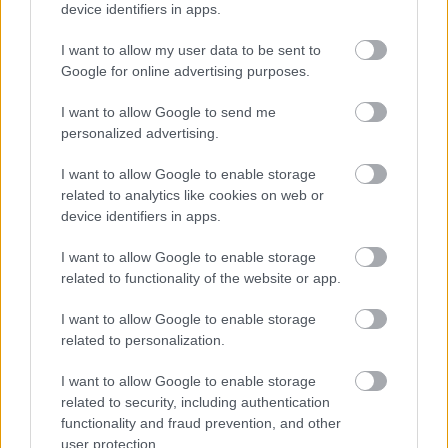
device identifiers in apps.
I want to allow my user data to be sent to
Google for online advertising purposes.
Zene
Komolyzene
I want to allow Google to send me
personalized advertising.
I want to allow Google to enable storage
related to analytics like cookies on web or
device identifiers in apps.
I want to allow Google to enable storage
related to functionality of the website or app.
CONCERTO MESTERISKOLA ALBRECHT MAYER
OBOAMŰVÉSSZEL
I want to allow Google to enable storage
related to personalization.
I want to allow Google to enable storage
related to security, including authentication
functionality and fraud prevention, and other
user protection.