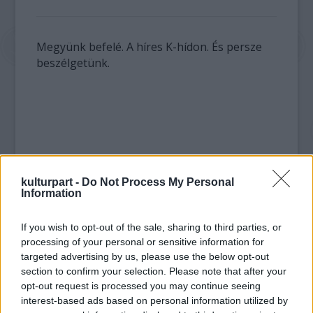
Megyünk befelé. A híres K-hídon. És persze
beszélgetünk.
kulturpart -
Do Not Process My Personal
Information
If you wish to opt-out of the sale, sharing to third parties, or
processing of your personal or sensitive information for
targeted advertising by us, please use the below opt-out
section to confirm your selection. Please note that after your
opt-out request is processed you may continue seeing
interest-based ads based on personal information utilized by