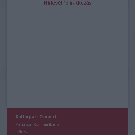
Hírlevél feliratkozás
Kultúrpart Csoport
Kultúrpart Kommunikáció
Rólunk