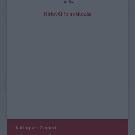
fotókat!
Hírlevél feliratkozás
Kultúrpart Csoport