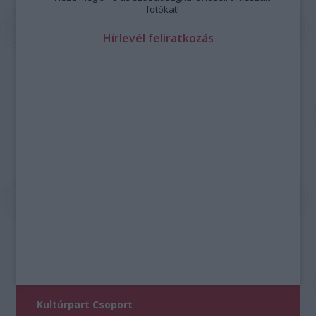
fotókat!
Hírlevél feliratkozás
Kultúrpart Csoport