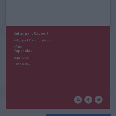
Kultúrpart Csoport
Kultúrpart Kommunikáció
Rólunk
Kapcsolat
Impresszum
Partnereink