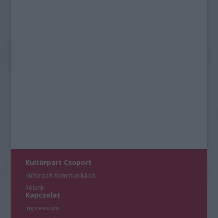
Kultúrpart Csoport
Kultúrpart Kommunikáció
Rólunk
Kapcsolat
Impresszum