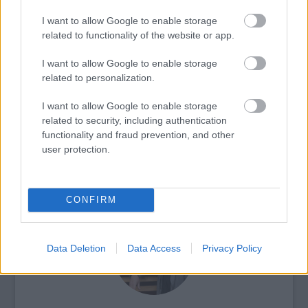
I want to allow Google to enable storage
related to functionality of the website or app.
I want to allow Google to enable storage
Képzőművészet
Képző
related to personalization.
I want to allow Google to enable storage
related to security, including authentication
functionality and fraud prevention, and other
user protection.
AZ EMBERSÉG ÜNNEPE
CONFIRM
Data Deletion
Data Access
Privacy Policy