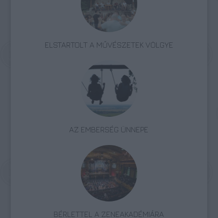
ELSTARTOLT A MŰVÉSZETEK VÖLGYE
AZ EMBERSÉG ÜNNEPE
BÉRLETTEL A ZENEAKADÉMIÁRA