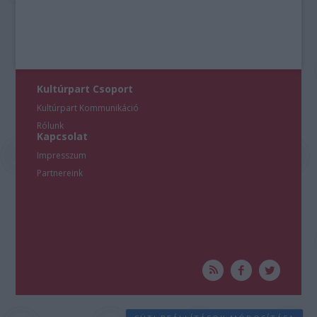
Kultúrpart Csoport
Kultúrpart Kommunikáció
Rólunk
Kapcsolat
Impresszum
Partnereink