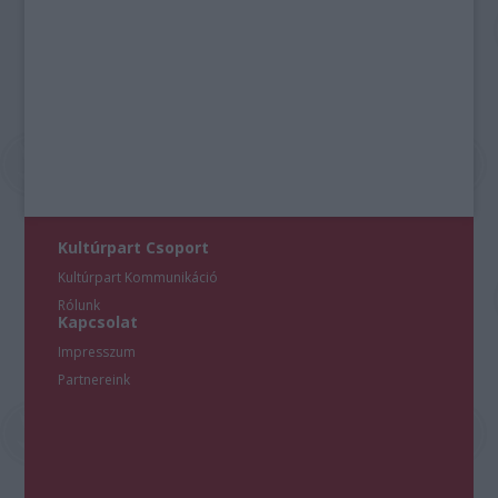
Kultúrpart Csoport
Kultúrpart Kommunikáció
Rólunk
Kapcsolat
Impresszum
Partnereink