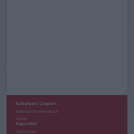
Kultúrpart Csoport
Kultúrpart Kommunikáció
Rólunk
Kapcsolat
Impresszum