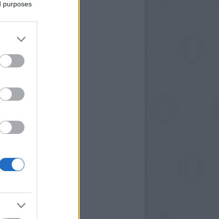
ed purposes