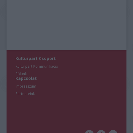
Kultúrpart Csoport
Kultúrpart Kommunikáció
Rólunk
Kapcsolat
Impresszum
Partnereink