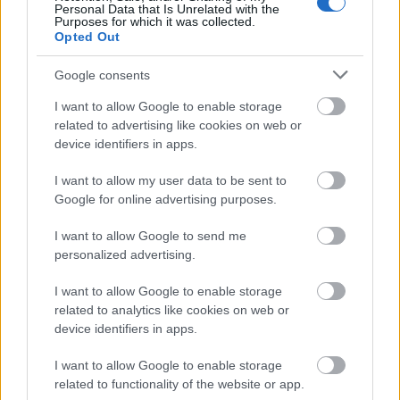
Personal Data that Is Unrelated with the
Purposes for which it was collected.
Opted Out
Google consents
I want to allow Google to enable storage
related to advertising like cookies on web or
device identifiers in apps.
VILÁGZENÉK A LEGJOBB MINŐSÉGBEN
I want to allow my user data to be sent to
Google for online advertising purposes.
I want to allow Google to send me
personalized advertising.
I want to allow Google to enable storage
NÉPMŰVÉSZET EGÉSZ ÉVBEN!
related to analytics like cookies on web or
device identifiers in apps.
I want to allow Google to enable storage
related to functionality of the website or app.