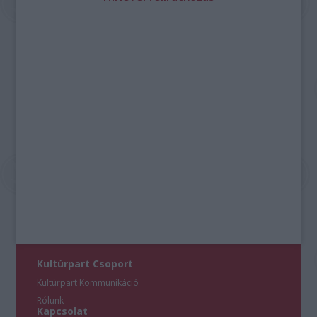
Kultúrpart Csoport
Kultúrpart Kommunikáció
Rólunk
Kapcsolat