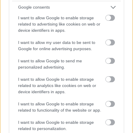
Google consents
LÉTEZIK GYÓGYÍTÓ MÚZEUM?!
I want to allow Google to enable storage
related to advertising like cookies on web or
device identifiers in apps.
I want to allow my user data to be sent to
Google for online advertising purposes.
I want to allow Google to send me
A MŰVÉSZET MINDENKIÉ!
personalized advertising.
I want to allow Google to enable storage
related to analytics like cookies on web or
device identifiers in apps.
I want to allow Google to enable storage
related to functionality of the website or app.
AZ EMBERSÉG ÜNNEPE
I want to allow Google to enable storage
related to personalization.