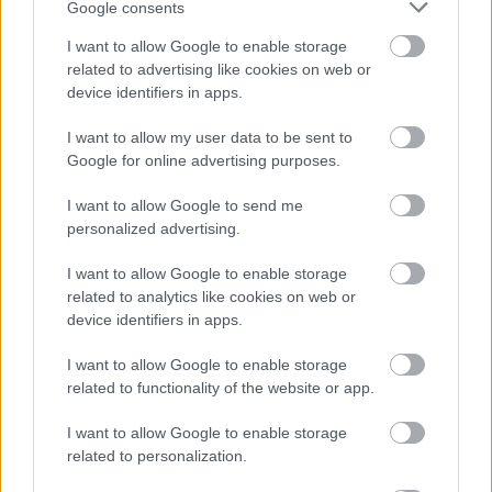
Google consents
I want to allow Google to enable storage
related to advertising like cookies on web or
device identifiers in apps.
I want to allow my user data to be sent to
Google for online advertising purposes.
I want to allow Google to send me
personalized advertising.
I want to allow Google to enable storage
Fenntarthatóság
Külföldi
Lavór
Filmsztárok
related to analytics like cookies on web or
device identifiers in apps.
I want to allow Google to enable storage
related to functionality of the website or app.
I want to allow Google to enable storage
related to personalization.
ELSTARTOLT A MŰVÉSZETEK VÖLGYE