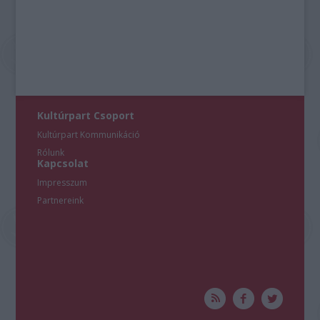
Kultúrpart Csoport
Kultúrpart Kommunikáció
Rólunk
Kapcsolat
Impresszum
Partnereink