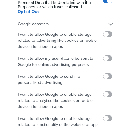
Personal Data that Is Unrelated with the
Purposes for which it was collected.
Opted Out
Google consents
LÉTEZIK GYÓGYÍTÓ MÚZEUM?!
I want to allow Google to enable storage
related to advertising like cookies on web or
device identifiers in apps.
I want to allow my user data to be sent to
Google for online advertising purposes.
I want to allow Google to send me
PÉTER BENCE HAZATÉR - A VILÁGSZTÁR
personalized advertising.
ZONGORISTA BUDAPESTEN MUTATJA BE
LEGÚJABB PRODUKCIÓJÁT
I want to allow Google to enable storage
related to analytics like cookies on web or
device identifiers in apps.
I want to allow Google to enable storage
related to functionality of the website or app.