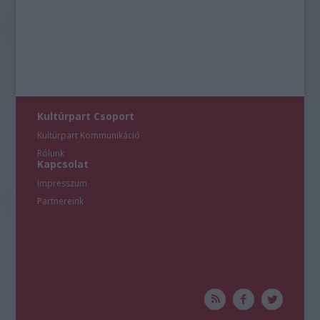
Kultúrpart Csoport
Kultúrpart Kommunikáció
Rólunk
Kapcsolat
Impresszum
Partnereink