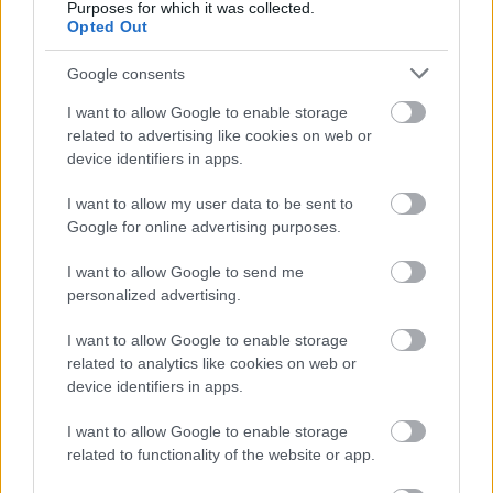
Purposes for which it was collected.
Opted Out
Google consents
AZ EMBERSÉG ÜNNEPE
I want to allow Google to enable storage
related to advertising like cookies on web or
device identifiers in apps.
I want to allow my user data to be sent to
Google for online advertising purposes.
I want to allow Google to send me
VECSEI H. MIKLÓS A ZSÁMBÉKI NYÁRI
personalized advertising.
SZÍNHÁZRÓL
I want to allow Google to enable storage
related to analytics like cookies on web or
device identifiers in apps.
I want to allow Google to enable storage
related to functionality of the website or app.