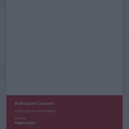
Kultúrpart Csoport
Kultúrpart Kommunikáció
Rólunk
Kapcsolat