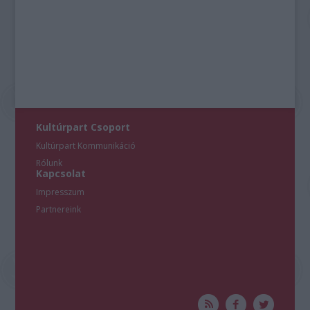
Kultúrpart Csoport
Kultúrpart Kommunikáció
Rólunk
Kapcsolat
Impresszum
Partnereink