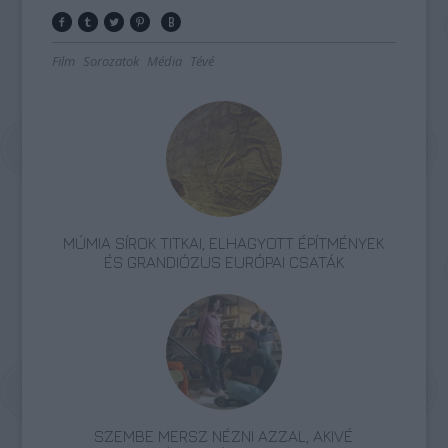
Film
Sorozatok
Média
Tévé
MÚMIA SÍROK TITKAI, ELHAGYOTT ÉPÍTMÉNYEK
ÉS GRANDIÓZUS EURÓPAI CSATÁK
SZEMBE MERSZ NÉZNI AZZAL, AKIVÉ