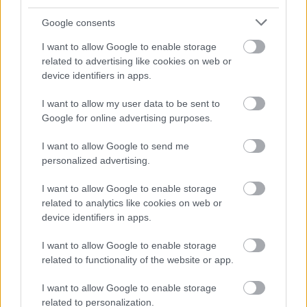
Google consents
ELSTARTOLT A MŰVÉSZETEK VÖLGYE
I want to allow Google to enable storage
related to advertising like cookies on web or
device identifiers in apps.
I want to allow my user data to be sent to
Google for online advertising purposes.
I want to allow Google to send me
AZ EMBERSÉG ÜNNEPE
personalized advertising.
I want to allow Google to enable storage
related to analytics like cookies on web or
device identifiers in apps.
I want to allow Google to enable storage
related to functionality of the website or app.
„AZ EMBERT EMBERRÉ TETTE…” – VASÁRNAP
ZÁRT A DOMBOS FEST
I want to allow Google to enable storage
related to personalization.