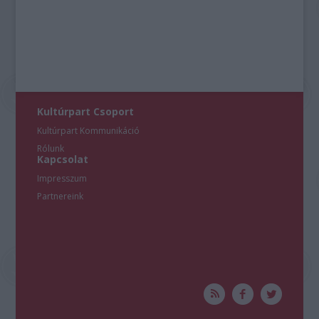
Kultúrpart Csoport
Kultúrpart Kommunikáció
Rólunk
Kapcsolat
Impresszum
Partnereink