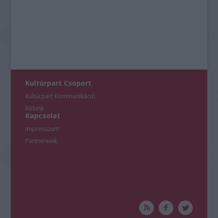
Kultúrpart Csoport
Kultúrpart Kommunikáció
Rólunk
Kapcsolat
Impresszum
Partnereink