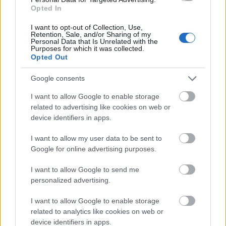
Opted In
I want to opt-out of Collection, Use,
Retention, Sale, and/or Sharing of my
Personal Data that Is Unrelated with the
Purposes for which it was collected.
Festészet
Képzőművészet
Háború
Képző
Opted Out
Google consents
I want to allow Google to enable storage
related to advertising like cookies on web or
device identifiers in apps.
I want to allow my user data to be sent to
AZ EMBERSÉG ÜNNEPE
Google for online advertising purposes.
I want to allow Google to send me
personalized advertising.
I want to allow Google to enable storage
related to analytics like cookies on web or
device identifiers in apps.