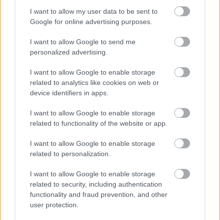
I want to allow my user data to be sent to
Irodalom
Szépirodalom
Google for online advertising purposes.
I want to allow Google to send me
personalized advertising.
I want to allow Google to enable storage
related to analytics like cookies on web or
device identifiers in apps.
AZ EMBERSÉG ÜNNEPE
I want to allow Google to enable storage
related to functionality of the website or app.
I want to allow Google to enable storage
related to personalization.
I want to allow Google to enable storage
related to security, including authentication
VECSEI H. MIKLÓS A ZSÁMBÉKI NYÁRI
functionality and fraud prevention, and other
SZÍNHÁZRÓL
user protection.