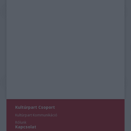
Kultúrpart Csoport
Kultúrpart Kommunikáció
Rólunk
Kapcsolat