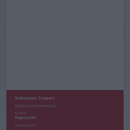
Kultúrpart Csoport
Kultúrpart Kommunikáció
Rólunk
Kapcsolat
Impresszum