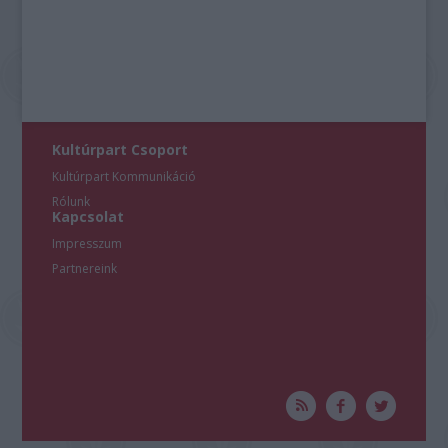
Kultúrpart Csoport
Kultúrpart Kommunikáció
Rólunk
Kapcsolat
Impresszum
Partnereink