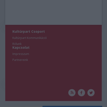
Kultúrpart Csoport
Kultúrpart Kommunikáció
Rólunk
Kapcsolat
Impresszum
Partnereink