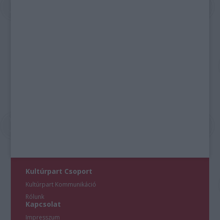
Kultúrpart Csoport
Kultúrpart Kommunikáció
Rólunk
Kapcsolat
Impresszum