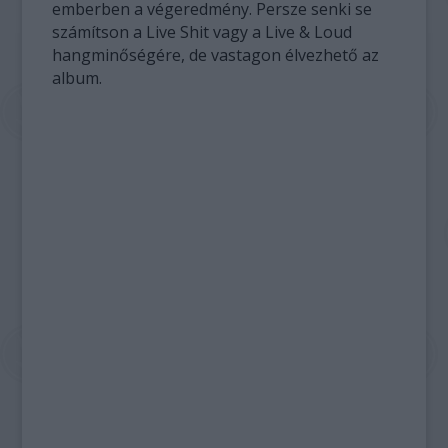
emberben a végeredmény. Persze senki se
számítson a Live Shit vagy a Live & Loud
hangminőségére, de vastagon élvezhető az
album.