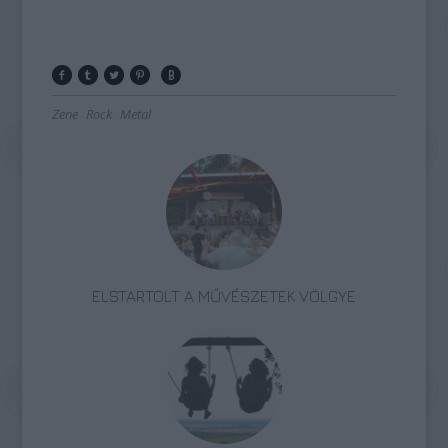
Zene
Rock
Metal
ELSTARTOLT A MŰVÉSZETEK VÖLGYE