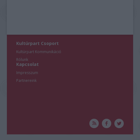
Kultúrpart Csoport
Kultúrpart Kommunikáció
Rólunk
Kapcsolat
Impresszum
Partnereink