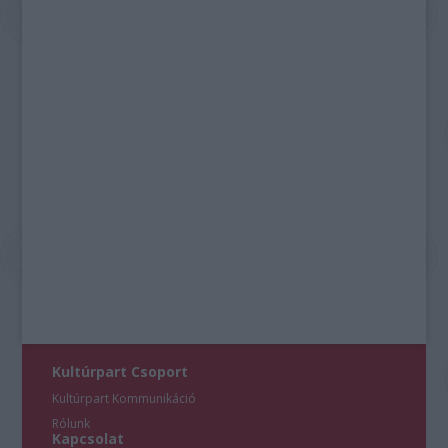
Kultúrpart Csoport
Kultúrpart Kommunikáció
Rólunk
Kapcsolat