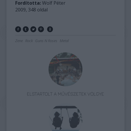
Fordította:
Wolf Péter
2009, 348 oldal
Zene
Rock
Guns N Roses
Metal
ELSTARTOLT A MŰVÉSZETEK VÖLGYE