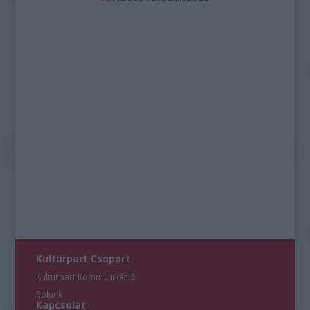
Kultúrpart Csoport
Kultúrpart Kommunikáció
Rólunk
Kapcsolat