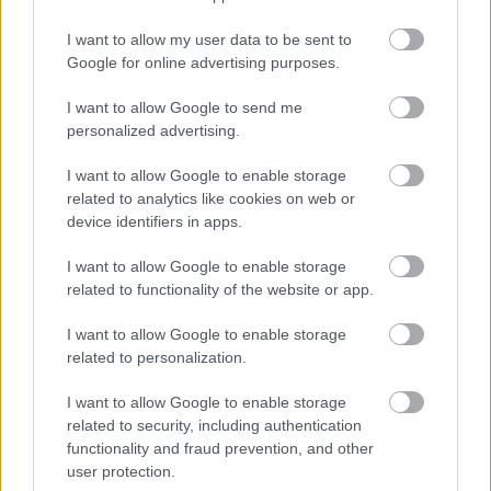
I want to allow my user data to be sent to
Google for online advertising purposes.
Zene
Rolling Stones
Rock
I want to allow Google to send me
personalized advertising.
I want to allow Google to enable storage
related to analytics like cookies on web or
device identifiers in apps.
I want to allow Google to enable storage
ELSTARTOLT A MŰVÉSZETEK VÖLGYE
related to functionality of the website or app.
I want to allow Google to enable storage
related to personalization.
I want to allow Google to enable storage
related to security, including authentication
functionality and fraud prevention, and other
user protection.
AZ EMBERSÉG ÜNNEPE