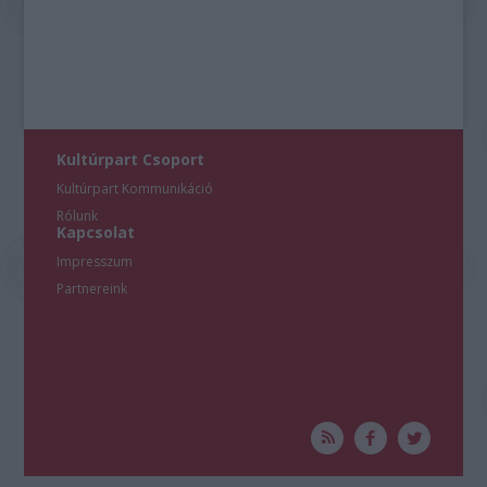
Kultúrpart Csoport
Kultúrpart Kommunikáció
Rólunk
Kapcsolat
Impresszum
Partnereink