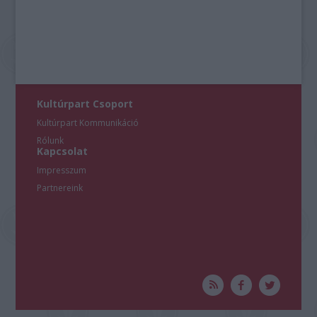
Kultúrpart Csoport
Kultúrpart Kommunikáció
Rólunk
Kapcsolat
Impresszum
Partnereink