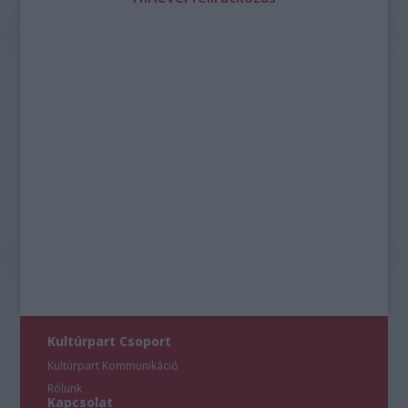
Kultúrpart Csoport
Kultúrpart Kommunikáció
Rólunk
Kapcsolat